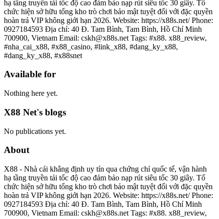
hạ tầng truyền tải tốc độ cao đảm bảo nạp rút siêu tốc 30 giây. Tổ
chức hiện sở hữu tổng kho trò chơi bảo mật tuyệt đối với đặc quyền
hoàn trả VIP không giới hạn 2026. Website: https://x88s.net/ Phone:
0927184593 Địa chỉ: 40 Đ. Tam Bình, Tam Bình, Hồ Chí Minh
700900, Vietnam Email: cskh@x88s.net Tags: #x88. x88_review,
#nha_cai_x88, #x88_casino, #link_x88, #dang_ky_x88,
#dang_ky_x88, #x88snet
Available for
Nothing here yet.
X88 Net's blogs
No publications yet.
About
X88 - Nhà cái khẳng định uy tín qua chứng chỉ quốc tế, vận hành
hạ tầng truyền tải tốc độ cao đảm bảo nạp rút siêu tốc 30 giây. Tổ
chức hiện sở hữu tổng kho trò chơi bảo mật tuyệt đối với đặc quyền
hoàn trả VIP không giới hạn 2026. Website: https://x88s.net/ Phone:
0927184593 Địa chỉ: 40 Đ. Tam Bình, Tam Bình, Hồ Chí Minh
700900, Vietnam Email: cskh@x88s.net Tags: #x88. x88_review,