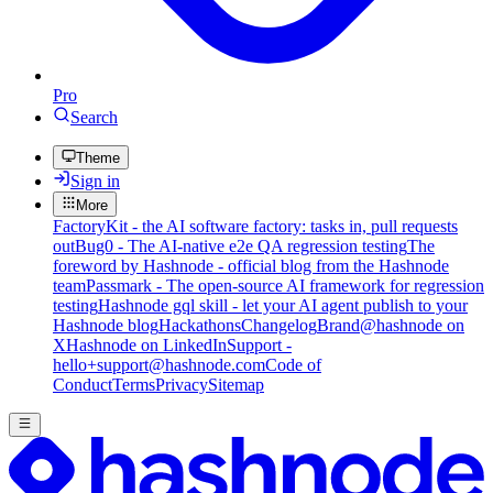
Pro
Search
Theme
Sign in
More
FactoryKit - the AI software factory: tasks in, pull requests
out
Bug0 - The AI-native e2e QA regression testing
The
foreword by Hashnode - official blog from the Hashnode
team
Passmark - The open-source AI framework for regression
testing
Hashnode gql skill - let your AI agent publish to your
Hashnode blog
Hackathons
Changelog
Brand
@hashnode on
X
Hashnode on LinkedIn
Support -
hello+support@hashnode.com
Code of
Conduct
Terms
Privacy
Sitemap