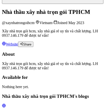
Nhà thầu xây nhà trọn gói TPHCM
@
xaynhatrongoihcm
·
Vietnam
·
Joined May 2023
Xây nhà trọn gói hcm, xây nhà giá rẻ uy tín và chất lượng. LH
0937.146.179 để được tư vấn!
Website
Share
About
Xây nhà trọn gói hcm, xây nhà giá rẻ uy tín và chất lượng. LH
0937.146.179 để được tư vấn!
Available for
Nothing here yet.
Nhà thầu xây nhà trọn gói TPHCM's blogs