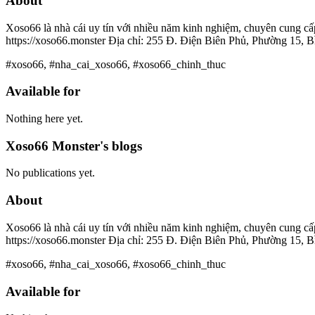
About
Xoso66 là nhà cái uy tín với nhiều năm kinh nghiệm, chuyên cung cấp c
https://xoso66.monster Địa chỉ: 255 Đ. Điện Biên Phủ, Phường 15
#xoso66, #nha_cai_xoso66, #xoso66_chinh_thuc
Available for
Nothing here yet.
Xoso66 Monster's blogs
No publications yet.
About
Xoso66 là nhà cái uy tín với nhiều năm kinh nghiệm, chuyên cung cấp c
https://xoso66.monster Địa chỉ: 255 Đ. Điện Biên Phủ, Phường 15
#xoso66, #nha_cai_xoso66, #xoso66_chinh_thuc
Available for