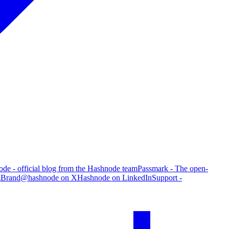
de - official blog from the Hashnode team
Passmark - The open-
g
Brand
@hashnode on X
Hashnode on LinkedIn
Support -