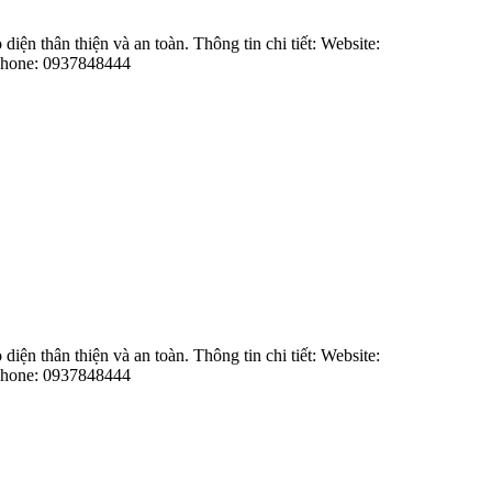
iện thân thiện và an toàn. Thông tin chi tiết: Website:
 Phone: 0937848444
iện thân thiện và an toàn. Thông tin chi tiết: Website:
 Phone: 0937848444