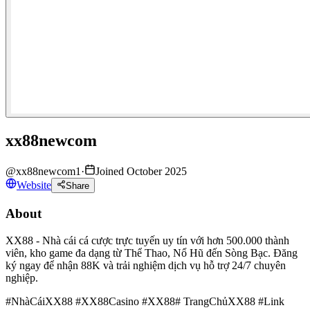
xx88newcom
@
xx88newcom1
·
Joined October 2025
Website
Share
About
XX88 - Nhà cái cá cược trực tuyến uy tín với hơn 500.000 thành
viên, kho game đa dạng từ Thể Thao, Nổ Hũ đến Sòng Bạc. Đăng
ký ngay để nhận 88K và trải nghiệm dịch vụ hỗ trợ 24/7 chuyên
nghiệp.
#NhàCáiXX88 #XX88Casino #XX88# TrangChủXX88 #Link