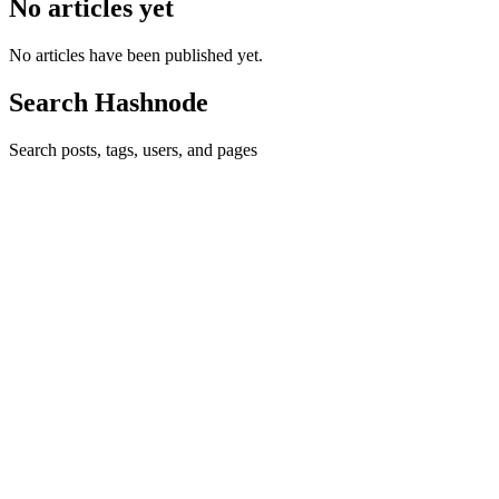
No articles yet
No articles have been published yet.
Search Hashnode
Search posts, tags, users, and pages