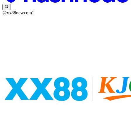
@xx88newcom1