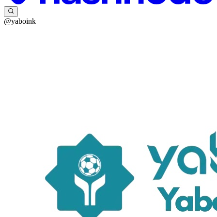
@yaboink