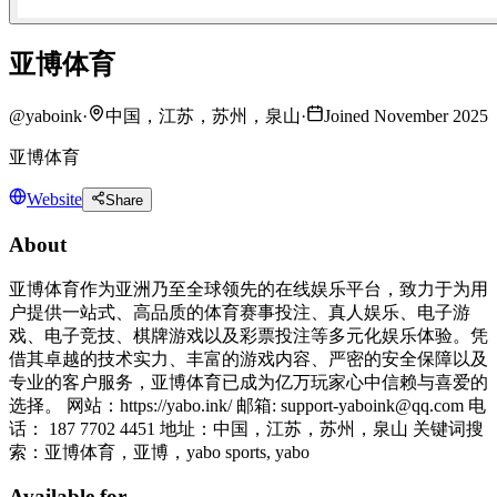
亚博体育
@
yaboink
·
中国，江苏，苏州，泉山
·
Joined November 2025
亚博体育
Website
Share
About
亚博体育作为亚洲乃至全球领先的在线娱乐平台，致力于为用
户提供一站式、高品质的体育赛事投注、真人娱乐、电子游
戏、电子竞技、棋牌游戏以及彩票投注等多元化娱乐体验。凭
借其卓越的技术实力、丰富的游戏内容、严密的安全保障以及
专业的客户服务，亚博体育已成为亿万玩家心中信赖与喜爱的
选择。 网站：https://yabo.ink/ 邮箱: support-yaboink@qq.com 电
话： 187 7702 4451 地址：中国，江苏，苏州，泉山 关键词搜
索：亚博体育，亚博，yabo sports, yabo
Available for