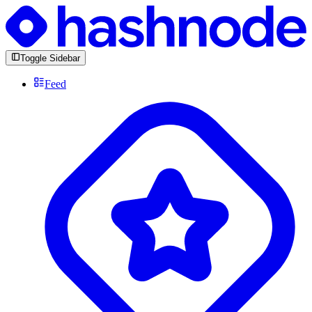
Toggle Sidebar
Feed