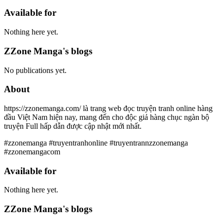
Available for
Nothing here yet.
ZZone Manga's blogs
No publications yet.
About
https://zzonemanga.com/ là trang web đọc truyện tranh online hàng
đầu Việt Nam hiện nay, mang đến cho độc giả hàng chục ngàn bộ
truyện Full hấp dẫn được cập nhật mới nhất.
#zzonemanga #truyentranhonline #truyentrannzzonemanga
#zzonemangacom
Available for
Nothing here yet.
ZZone Manga's blogs