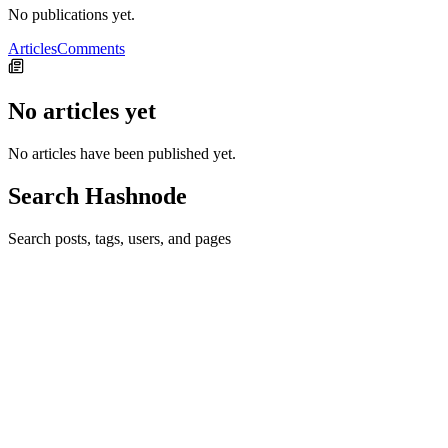
No publications yet.
Articles
Comments
No articles yet
No articles have been published yet.
Search Hashnode
Search posts, tags, users, and pages