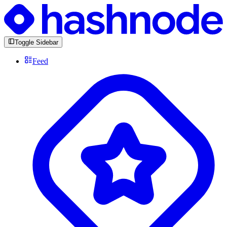
Toggle Sidebar
Feed