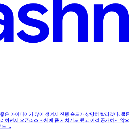
 좋은 아이디어가 많이 생겨서 진행 속도가 상당히 빨라졌다. 물
wc 관리하면서 오픈소스 자체에 좀 지치기도 했고 이걸 공개하지 않
 ...