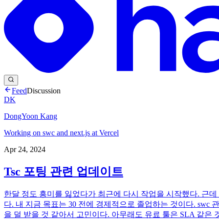
Feed
Discussion
DK
DongYoon Kang
Working on swc and next.js at Vercel
Apr 24, 2024
Tsc 포팅 관련 업데이트
한달 정도 흥미를 잃었다가 최근에 다시 작업을 시작했다. 근데
다. 내 지금 목표는 30 전에 경제적으로 졸업하는 것이다. s
을 덜 받을 것 같아서 고민이다. 아무래도 유료 툴은 SLA 같은 것도