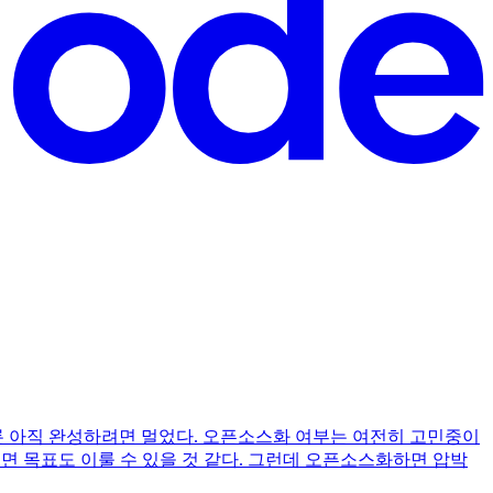
론 아직 완성하려면 멀었다. 오픈소스화 여부는 여전히 고민중이
으면 목표도 이룰 수 있을 것 같다. 그런데 오픈소스화하면 압박