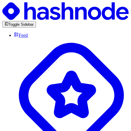
Toggle Sidebar
Feed