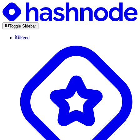
Toggle Sidebar
Feed