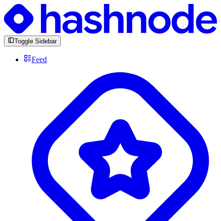
Toggle Sidebar
Feed