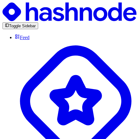
Toggle Sidebar
Feed