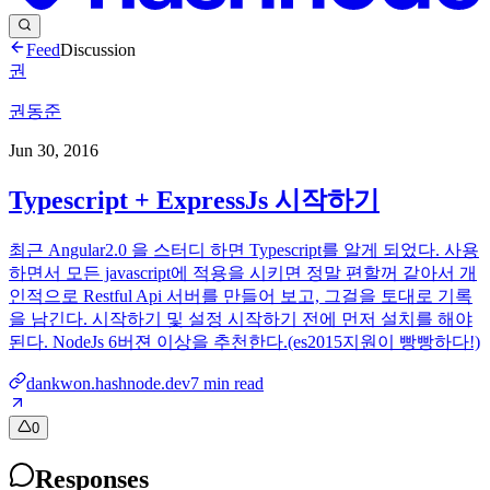
Feed
Discussion
권
권동준
Jun 30, 2016
Typescript + ExpressJs 시작하기
최근 Angular2.0 을 스터디 하면 Typescript를 알게 되었다. 사용
하면서 모든 javascript에 적용을 시키면 정말 편할꺼 같아서 개
인적으로 Restful Api 서버를 만들어 보고, 그걸을 토대로 기록
을 남긴다. 시작하기 및 설정 시작하기 전에 먼저 설치를 해야
된다. NodeJs 6버젼 이상을 추천한다.(es2015지원이 빵빵하다!)
dankwon.hashnode.dev
7
min read
0
Responses