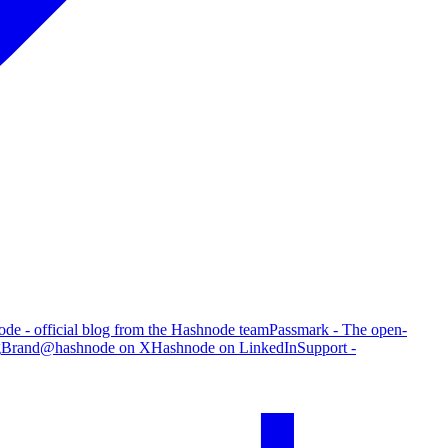
de - official blog from the Hashnode team
Passmark - The open-
g
Brand
@hashnode on X
Hashnode on LinkedIn
Support -