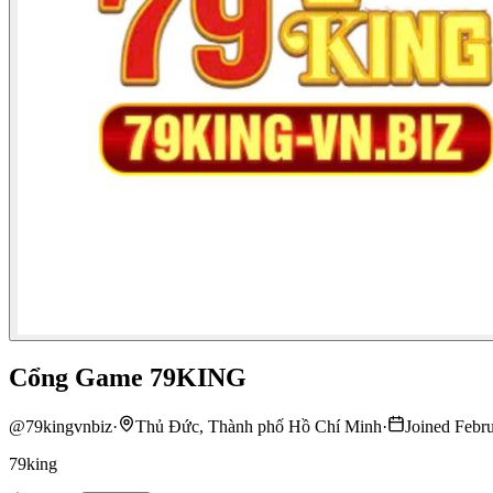
Cổng Game 79KING
@
79kingvnbiz
·
Thủ Đức, Thành phố Hồ Chí Minh
·
Joined Febr
79king