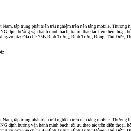
Nam, tập trung phát triển trải nghiệm trên nền tảng mobile. Thương hi
KING định hướng vận hành minh bạch, tối ưu thao tác trên điện thoại, h
s://79king-vn.biz/ Địa chỉ: 75B Bình Trưng, Bình Trưng Đông, Thủ Đứ
biz
Nam, tập trung phát triển trải nghiệm trên nền tảng mobile. Thương hi
KING định hướng vận hành minh bạch, tối ưu thao tác trên điện thoại, h
s://79king-vn.biz/ Địa chỉ: 75B Bình Trưng, Bình Trưng Đông, Thủ Đứ