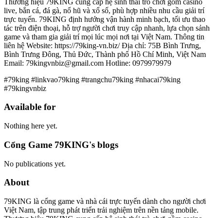
Thương hiệu 79KING cung cấp hệ sinh thái trò chơi gồm casino
live, bắn cá, đá gà, nổ hũ và xổ số, phù hợp nhiều nhu cầu giải trí
trực tuyến. 79KING định hướng vận hành minh bạch, tối ưu thao
tác trên điện thoại, hỗ trợ người chơi truy cập nhanh, lựa chọn sảnh
game và tham gia giải trí mọi lúc mọi nơi tại Việt Nam. Thông tin
liên hệ Website: https://79king-vn.biz/ Địa chỉ: 75B Bình Trưng,
Bình Trưng Đông, Thủ Đức, Thành phố Hồ Chí Minh, Việt Nam
Email: 79kingvnbiz@gmail.com Hotline: 0979979979
#79king #linkvao79king #trangchu79king #nhacai79king
#79kingvnbiz
Available for
Nothing here yet.
Cổng Game 79KING's blogs
No publications yet.
About
79KING là cổng game và nhà cái trực tuyến dành cho người chơi
Việt Nam, tập trung phát triển trải nghiệm trên nền tảng mobile.