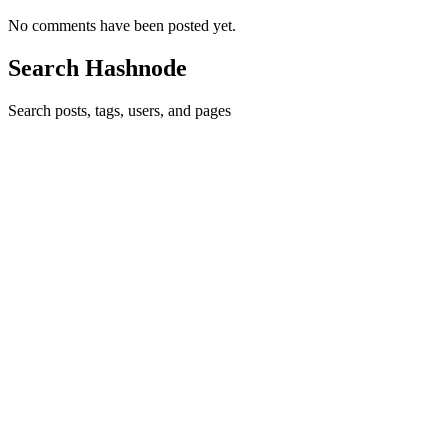
No comments have been posted yet.
Search Hashnode
Search posts, tags, users, and pages