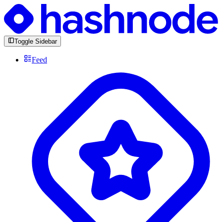
Toggle Sidebar
Feed