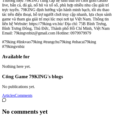
Thương hiệu 79KING cung cấp hệ sinh thái trò chơi gồm casino
live, bắn cá, đá gà, nổ hũ và xổ số, phù hợp nhiều nhu cầu giải trí
trực tuyến. 79KING định hướng vận hành minh bạch, tối ưu thao
tác trên điện thoại, hỗ trợ người chơi truy cập nhanh, lựa chọn sảnh
game và tham gia giải trí mọi lúc mọi nơi tại Việt Nam. Thông tin
liên hệ Website: https://79king-vn.biz/ Địa chỉ: 75B Bình Trưng,
Bình Trưng Đông, Thủ Đức, Thành phố Hồ Chí Minh, Việt Nam
Email: 79kingvnbiz@gmail.com Hotline: 0979979979
#79king #linkvao79king #trangchu79king #nhacai79king
#79kingvnbiz
Available for
Nothing here yet.
Cổng Game 79KING's blogs
No publications yet.
Articles
Comments
No comments yet