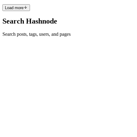
Load more
Search Hashnode
Search posts, tags, users, and pages