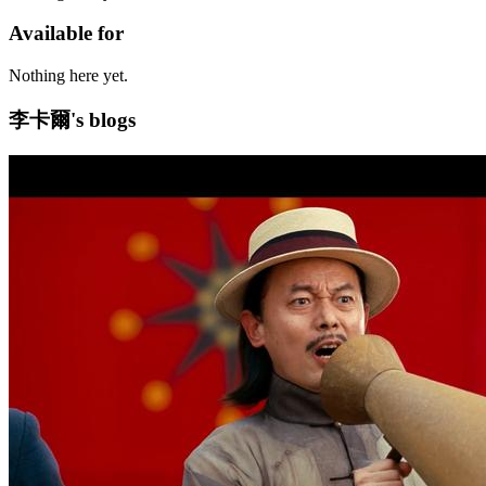
Available for
Nothing here yet.
李卡爾's blogs