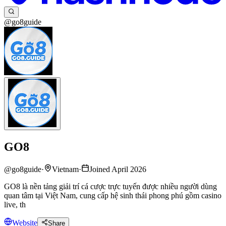
@go8guide
GO8
@
go8guide
·
Vietnam
·
Joined April 2026
GO8 là nền tảng giải trí cá cược trực tuyến được nhiều người dùng
quan tâm tại Việt Nam, cung cấp hệ sinh thái phong phú gồm casino
live, th
Website
Share