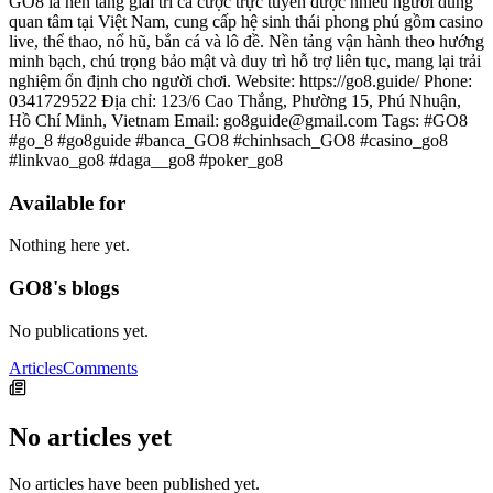
GO8 là nền tảng giải trí cá cược trực tuyến được nhiều người dùng
quan tâm tại Việt Nam, cung cấp hệ sinh thái phong phú gồm casino
live, thể thao, nổ hũ, bắn cá và lô đề. Nền tảng vận hành theo hướng
minh bạch, chú trọng bảo mật và duy trì hỗ trợ liên tục, mang lại trải
nghiệm ổn định cho người chơi. Website: https://go8.guide/ Phone:
0341729522 Địa chỉ: 123/6 Cao Thắng, Phường 15, Phú Nhuận,
Hồ Chí Minh, Vietnam Email: go8guide@gmail.com Tags: #GO8
#go_8 #go8guide #banca_GO8 #chinhsach_GO8 #casino_go8
#linkvao_go8 #daga__go8 #poker_go8
Available for
Nothing here yet.
GO8's blogs
No publications yet.
Articles
Comments
No articles yet
No articles have been published yet.