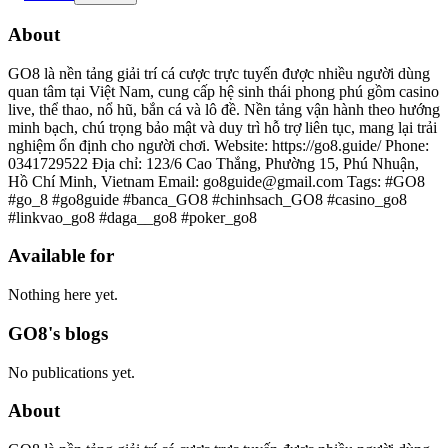
About
GO8 là nền tảng giải trí cá cược trực tuyến được nhiều người dùng
quan tâm tại Việt Nam, cung cấp hệ sinh thái phong phú gồm casino
live, thể thao, nổ hũ, bắn cá và lô đề. Nền tảng vận hành theo hướng
minh bạch, chú trọng bảo mật và duy trì hỗ trợ liên tục, mang lại trải
nghiệm ổn định cho người chơi. Website: https://go8.guide/ Phone:
0341729522 Địa chỉ: 123/6 Cao Thắng, Phường 15, Phú Nhuận,
Hồ Chí Minh, Vietnam Email: go8guide@gmail.com Tags: #GO8
#go_8 #go8guide #banca_GO8 #chinhsach_GO8 #casino_go8
#linkvao_go8 #daga__go8 #poker_go8
Available for
Nothing here yet.
GO8's blogs
No publications yet.
About