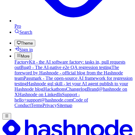
Pro
Search
Theme
Sign in
More
FactoryKit - the AI software factory: tasks in, pull requests
out
Bug0 - The AI-native e2e QA regression testing
The
foreword by Hashnode - official blog from the Hashnode
team
Passmark - The open-source AI framework for regression
testing
Hashnode gql skill - let your AI agent publish to your
Hashnode blog
Hackathons
Changelog
Brand
@hashnode on
X
Hashnode on LinkedIn
Support -
hello+support@hashnode.com
Code of
Conduct
Terms
Privacy
Sitemap