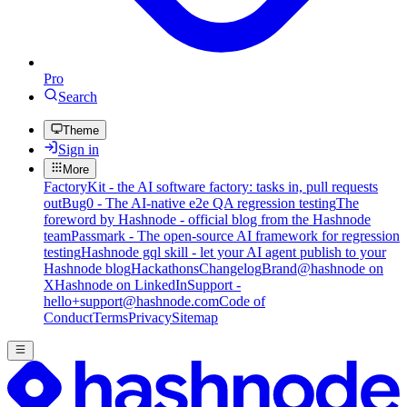
Pro
Search
Theme
Sign in
More
FactoryKit - the AI software factory: tasks in, pull requests
out
Bug0 - The AI-native e2e QA regression testing
The
foreword by Hashnode - official blog from the Hashnode
team
Passmark - The open-source AI framework for regression
testing
Hashnode gql skill - let your AI agent publish to your
Hashnode blog
Hackathons
Changelog
Brand
@hashnode on
X
Hashnode on LinkedIn
Support -
hello+support@hashnode.com
Code of
Conduct
Terms
Privacy
Sitemap