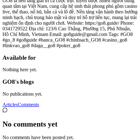
GO8 là nền tảng giải trí cá cược trực tuyến được nhiều người dùng
quan tâm tại Việt Nam, cung cấp hệ sinh thái phong phú gồm casino
live, thể thao, nổ hũ, bắn cá và lô đề. Nền tảng vận hành theo hướng
minh bạch, chú trọng bảo mật và duy trì hỗ trợ liên tục, mang lại trải
nghiệm ổn định cho người chơi. Website: https://go8.guide/ Phone:
0341729522 Địa chỉ: 123/6 Cao Thắng, Phường 15, Phú Nhuận,
Hồ Chí Minh, Vietnam Email: go8guide@gmail.com Tags: #GO8
#go_8 #go8guide #banca_GO8 #chinhsach_GO8 #casino_go8
#linkvao_go8 #daga__go8 #poker_go8
Available for
Nothing here yet.
GO8's blogs
No publications yet.
Articles
Comments
No comments yet
No comments have been posted yet.