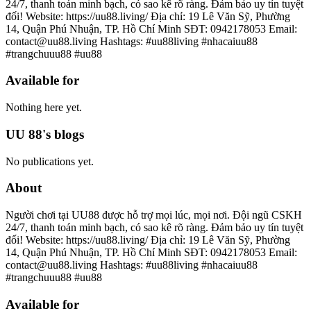
24/7, thanh toán minh bạch, có sao kê rõ ràng. Đảm bảo uy tín tuyệt
đối! Website: https://uu88.living/ Địa chỉ: 19 Lê Văn Sỹ, Phường
14, Quận Phú Nhuận, TP. Hồ Chí Minh SĐT: 0942178053 Email:
contact@uu88.living Hashtags: #uu88living #nhacaiuu88
#trangchuuu88 #uu88
Available for
Nothing here yet.
UU 88's blogs
No publications yet.
About
Người chơi tại UU88 được hỗ trợ mọi lúc, mọi nơi. Đội ngũ CSKH
24/7, thanh toán minh bạch, có sao kê rõ ràng. Đảm bảo uy tín tuyệt
đối! Website: https://uu88.living/ Địa chỉ: 19 Lê Văn Sỹ, Phường
14, Quận Phú Nhuận, TP. Hồ Chí Minh SĐT: 0942178053 Email:
contact@uu88.living Hashtags: #uu88living #nhacaiuu88
#trangchuuu88 #uu88
Available for