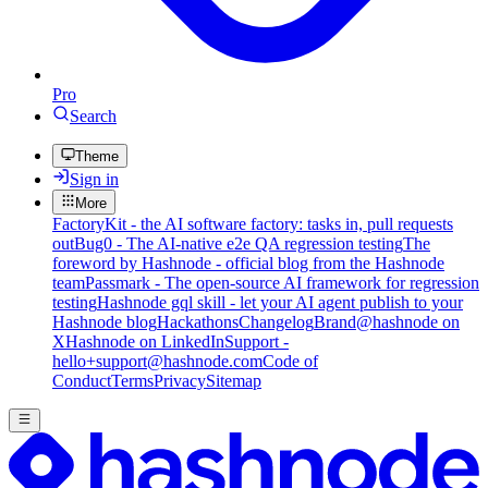
Pro
Search
Theme
Sign in
More
FactoryKit - the AI software factory: tasks in, pull requests
out
Bug0 - The AI-native e2e QA regression testing
The
foreword by Hashnode - official blog from the Hashnode
team
Passmark - The open-source AI framework for regression
testing
Hashnode gql skill - let your AI agent publish to your
Hashnode blog
Hackathons
Changelog
Brand
@hashnode on
X
Hashnode on LinkedIn
Support -
hello+support@hashnode.com
Code of
Conduct
Terms
Privacy
Sitemap