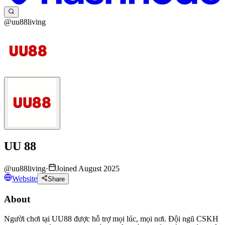
@uu88living
UU 88
@
uu88living
·
Joined August 2025
Website
Share
About
Người chơi tại UU88 được hỗ trợ mọi lúc, mọi nơi. Đội ngũ CSKH