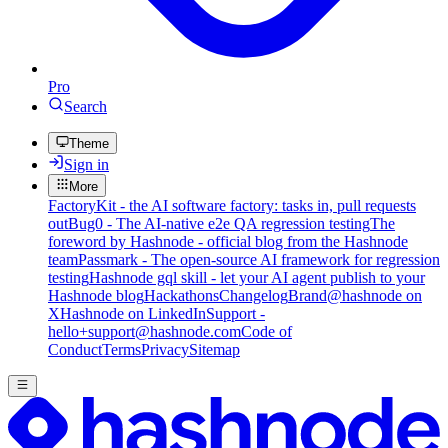
Pro
Search
Theme
Sign in
More
FactoryKit - the AI software factory: tasks in, pull requests
out
Bug0 - The AI-native e2e QA regression testing
The
foreword by Hashnode - official blog from the Hashnode
team
Passmark - The open-source AI framework for regression
testing
Hashnode gql skill - let your AI agent publish to your
Hashnode blog
Hackathons
Changelog
Brand
@hashnode on
X
Hashnode on LinkedIn
Support -
hello+support@hashnode.com
Code of
Conduct
Terms
Privacy
Sitemap