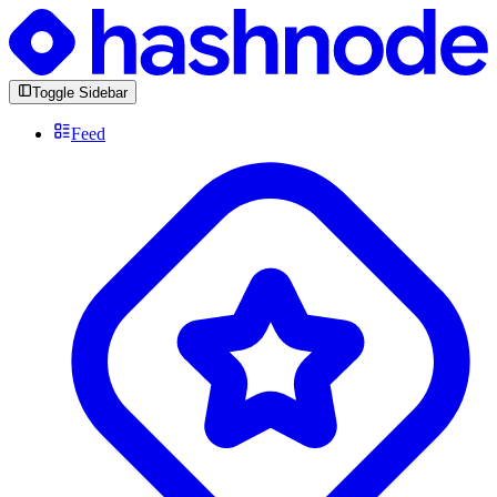
Toggle Sidebar
Feed