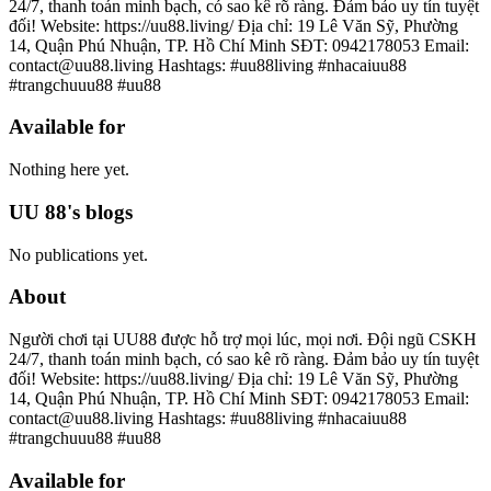
24/7, thanh toán minh bạch, có sao kê rõ ràng. Đảm bảo uy tín tuyệt
đối! Website: https://uu88.living/ Địa chỉ: 19 Lê Văn Sỹ, Phường
14, Quận Phú Nhuận, TP. Hồ Chí Minh SĐT: 0942178053 Email:
contact@uu88.living Hashtags: #uu88living #nhacaiuu88
#trangchuuu88 #uu88
Available for
Nothing here yet.
UU 88's blogs
No publications yet.
About
Người chơi tại UU88 được hỗ trợ mọi lúc, mọi nơi. Đội ngũ CSKH
24/7, thanh toán minh bạch, có sao kê rõ ràng. Đảm bảo uy tín tuyệt
đối! Website: https://uu88.living/ Địa chỉ: 19 Lê Văn Sỹ, Phường
14, Quận Phú Nhuận, TP. Hồ Chí Minh SĐT: 0942178053 Email:
contact@uu88.living Hashtags: #uu88living #nhacaiuu88
#trangchuuu88 #uu88
Available for