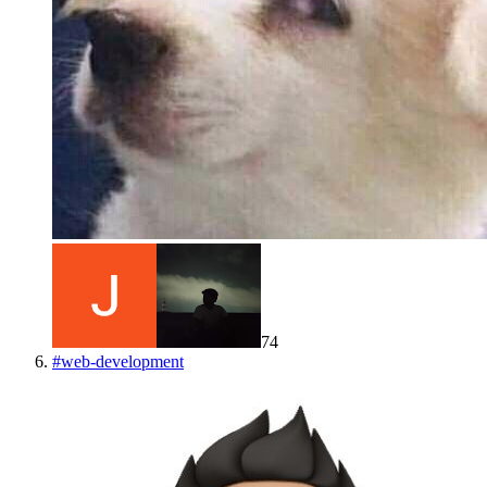
74
#
web-development