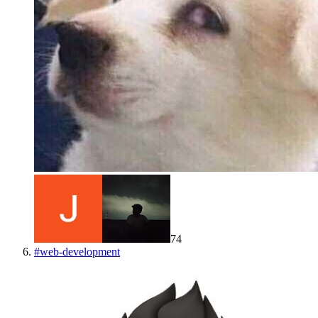
74
#
web-development