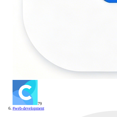
79
#
web-development