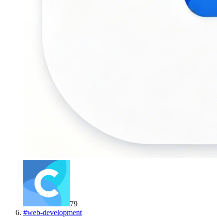
79
#
web-development