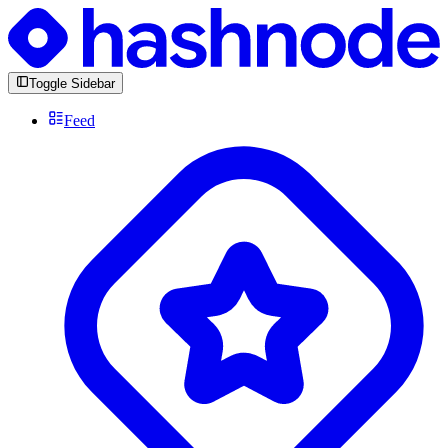
Toggle Sidebar
Feed